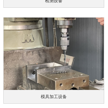
检测设备
模具加工设备