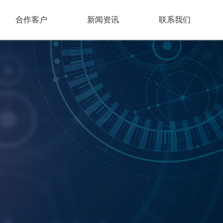
合作客户
新闻资讯
联系我们