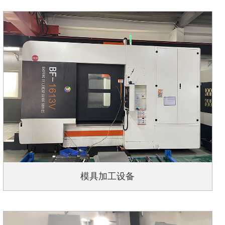
模具加工设备