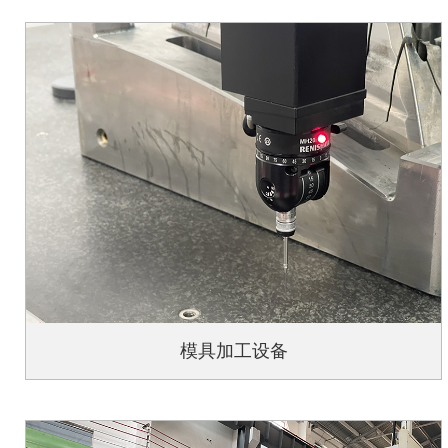
模具加工设备