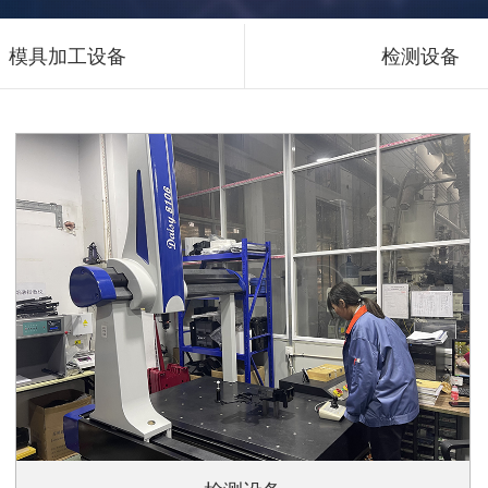
模具加工设备
检测设备