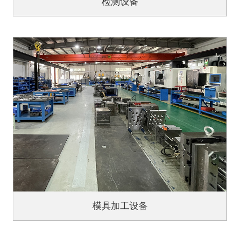
检测设备
模具加工设备