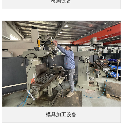
检测设备
模具加工设备