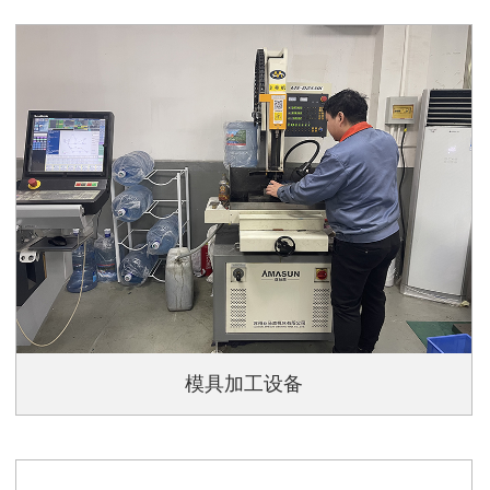
模具加工设备