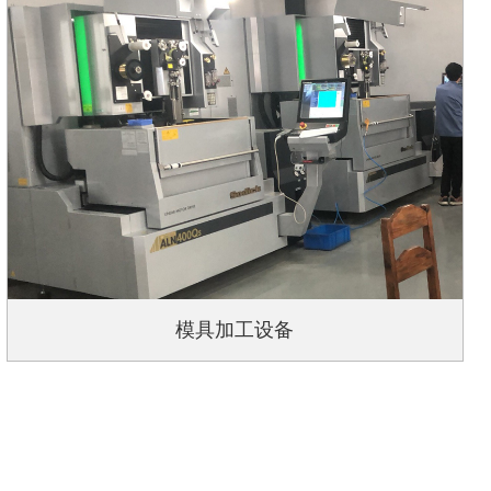
模具加工设备