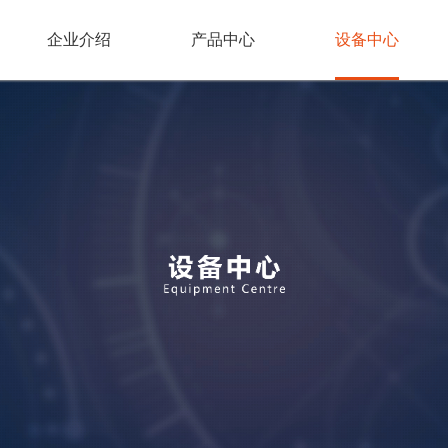
企业介绍
产品中心
设备中心