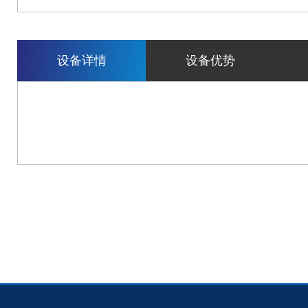
设备详情
设备优势