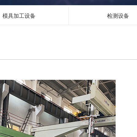
模具加工设备
检测设备