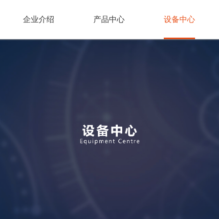
企业介绍
产品中心
设备中心