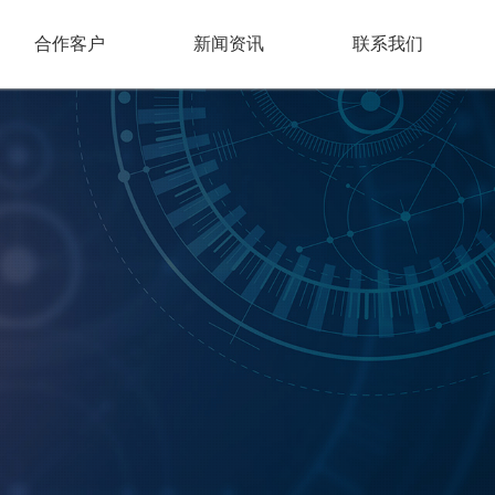
合作客户
新闻资讯
联系我们