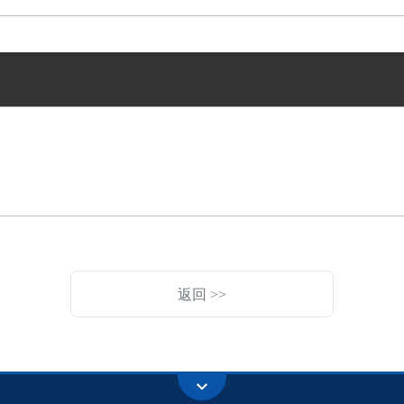
返回 >>