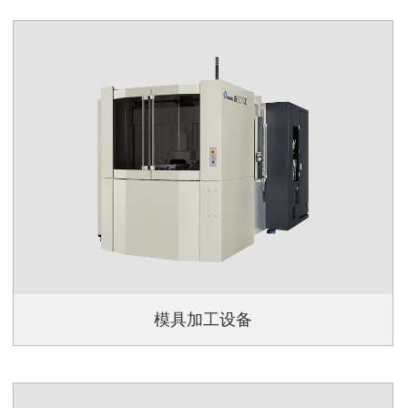
模具加工设备