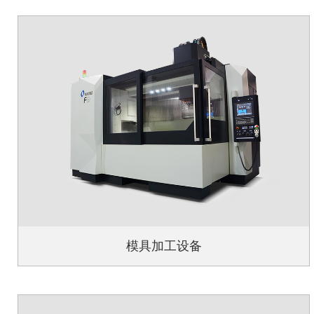
模具加工设备