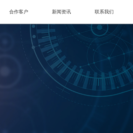
合作客户
新闻资讯
联系我们