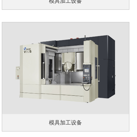
模具加工设备
模具加工设备