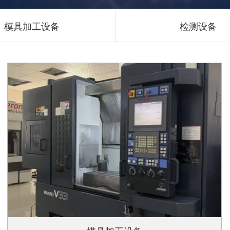
模具加工设备
检测设备