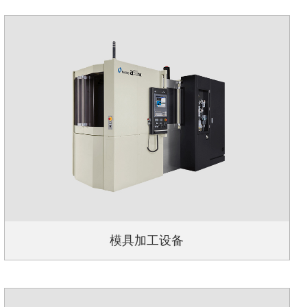
模具加工设备