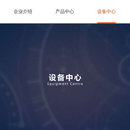
企业介绍
产品中心
设备中心