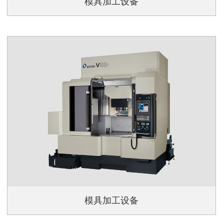
模具加工设备
模具加工设备