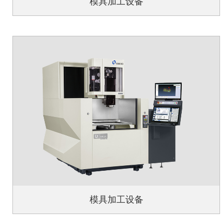
模具加工设备
模具加工设备